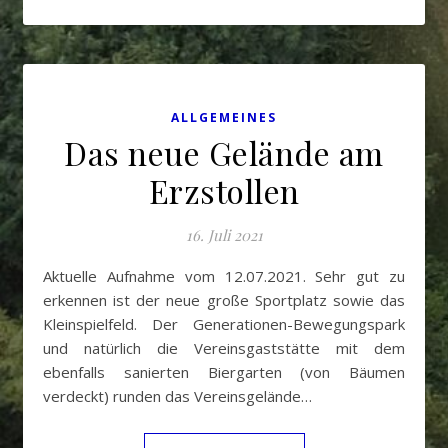
ALLGEMEINES
Das neue Gelände am
Erzstollen
16. Juli 2021
Aktuelle Aufnahme vom 12.07.2021. Sehr gut zu
erkennen ist der neue große Sportplatz sowie das
Kleinspielfeld. Der Generationen-Bewegungspark
und natürlich die Vereinsgaststätte mit dem
ebenfalls sanierten Biergarten (von Bäumen
verdeckt) runden das Vereinsgelände…