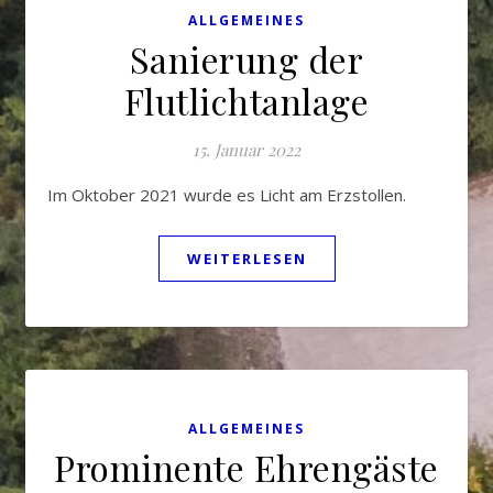
ALLGEMEINES
Sanierung der
Flutlichtanlage
15. Januar 2022
Im Oktober 2021 wurde es Licht am Erzstollen.
WEITERLESEN
ALLGEMEINES
Prominente Ehrengäste