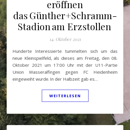
eröffnen
das Günther+Schramm-
Stadion am Erzstollen
14. Oktober 2021
Hunderte Interessierte tummelten sich um das
neue Kleinspielfeld, als dieses am Freitag, den 08.
Oktober 2021 um 17:00 Uhr mit der U11-Partie
Union Wasseralfingen gegen FC Heidenheim
eingeweiht wurde. In der Halbzeit gab es…
WEITERLESEN