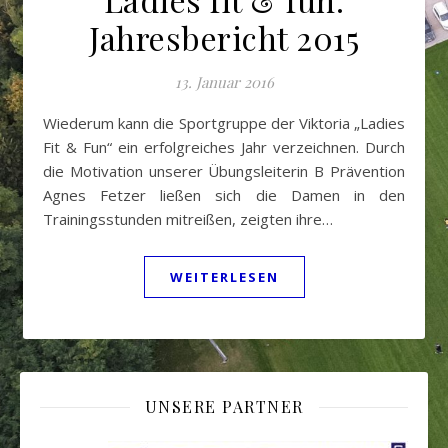
Jahresbericht 2015
13. Januar 2016
Wiederum kann die Sportgruppe der Viktoria „Ladies
Fit & Fun“ ein erfolgreiches Jahr verzeichnen. Durch
die Motivation unserer Übungsleiterin B Prävention
Agnes Fetzer ließen sich die Damen in den
Trainingsstunden mitreißen, zeigten ihre…
WEITERLESEN
UNSERE PARTNER