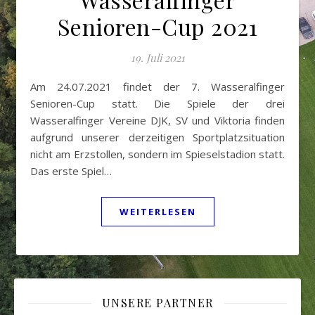
Senioren-Cup 2021
19. Juli 2021
Am 24.07.2021 findet der 7. Wasseralfinger
Senioren-Cup statt. Die Spiele der drei
Wasseralfinger Vereine DJK, SV und Viktoria finden
aufgrund unserer derzeitigen Sportplatzsituation
nicht am Erzstollen, sondern im Spieselstadion statt.
Das erste Spiel…
WEITERLESEN
UNSERE PARTNER