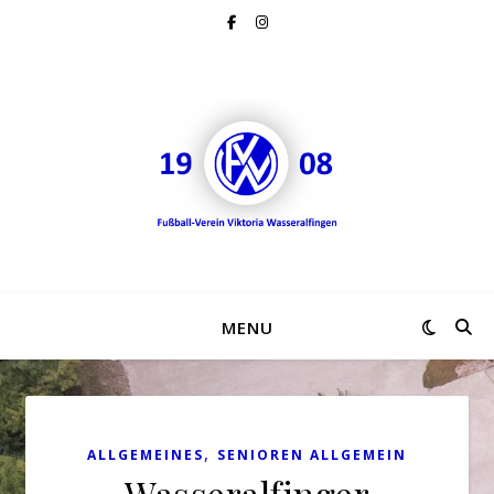
MENU
,
ALLGEMEINES
SENIOREN ALLGEMEIN
Wasseralfinger