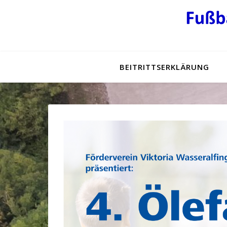
BEITRITTSERKLÄRUNG