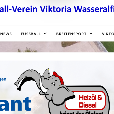
NEWS
FUSSBALL
BREITENSPORT
VIKTO