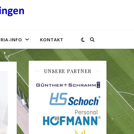
RIA-INFO
KONTAKT
UNSERE PARTNER