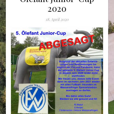
2020
18. April 2020