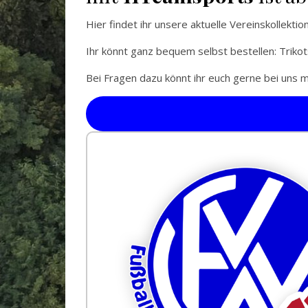
Hier findet ihr unsere aktuelle Vereinskollekti
Ihr könnt ganz bequem selbst bestellen: Trikot
Bei Fragen dazu könnt ihr euch gerne bei uns 