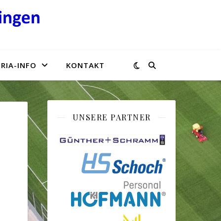
RIA-INFO
KONTAKT
UNSERE PARTNER