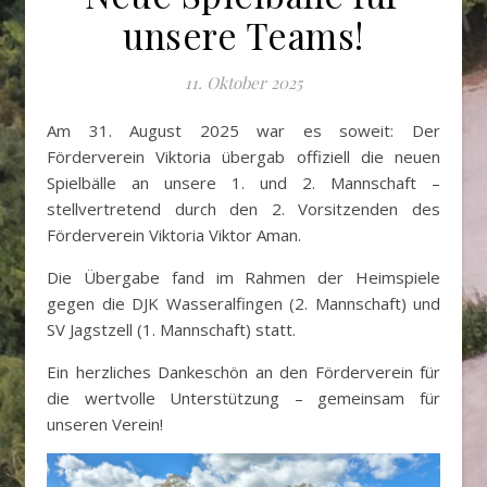
unsere Teams!
11. Oktober 2025
Am 31. August 2025 war es soweit: Der
Förderverein Viktoria übergab offiziell die neuen
Spielbälle an unsere 1. und 2. Mannschaft –
stellvertretend durch den 2. Vorsitzenden des
Förderverein Viktoria Viktor Aman.
Die Übergabe fand im Rahmen der Heimspiele
gegen die DJK Wasseralfingen (2. Mannschaft) und
SV Jagstzell (1. Mannschaft) statt.
Ein herzliches Dankeschön an den Förderverein für
die wertvolle Unterstützung – gemeinsam für
unseren Verein!