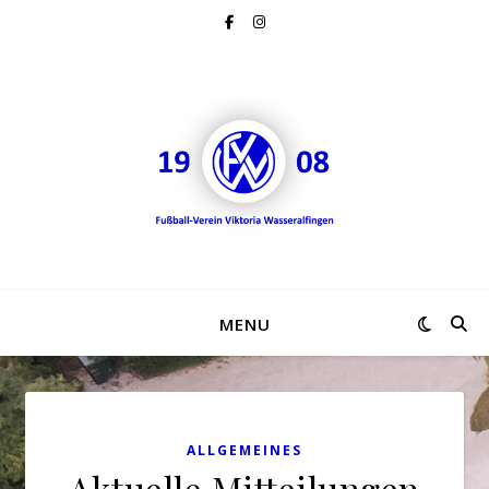
MENU
ALLGEMEINES
Aktuelle Mitteilungen