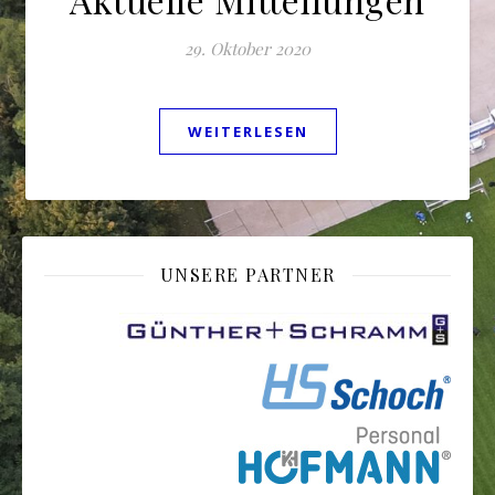
29. Oktober 2020
WEITERLESEN
UNSERE PARTNER