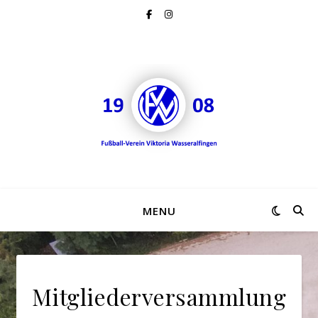
MENU
Mitgliederversammlung