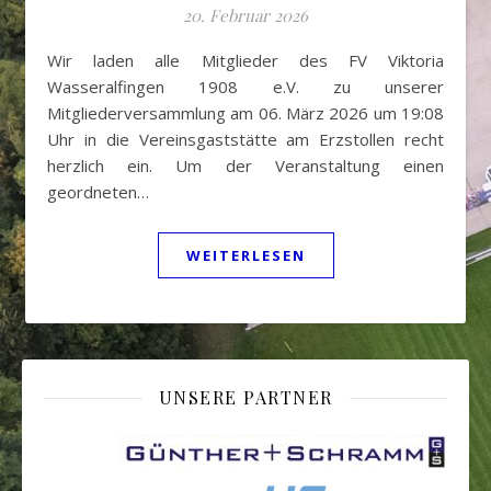
20. Februar 2026
Wir laden alle Mitglieder des FV Viktoria
Wasseralfingen 1908 e.V. zu unserer
Mitgliederversammlung am 06. März 2026 um 19:08
Uhr in die Vereinsgaststätte am Erzstollen recht
herzlich ein. Um der Veranstaltung einen
geordneten…
WEITERLESEN
UNSERE PARTNER