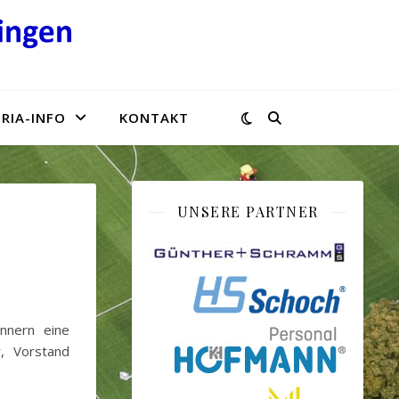
RIA-INFO
KONTAKT
UNSERE PARTNER
nnern eine
r, Vorstand