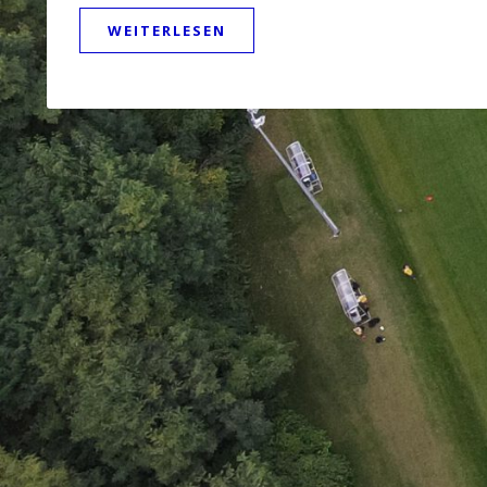
WEITERLESEN