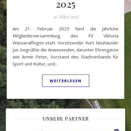
2025
31. März 2025
Am 21. Februar 2025 fand die jährliche
Mitgliederversammlung des FV Viktoria
Wasseralfingen statt. Vorsitzender Kurt Neuhäusler
jun. begrüßte die Anwesenden, darunter Ehrengäste
wie Armin Peter, Vorstand des Stadtverbands für
Sport und Kultur, und…
WEITERLESEN
UNSERE PARTNER