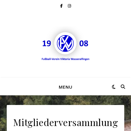
MENU
Mitgliederversammlung