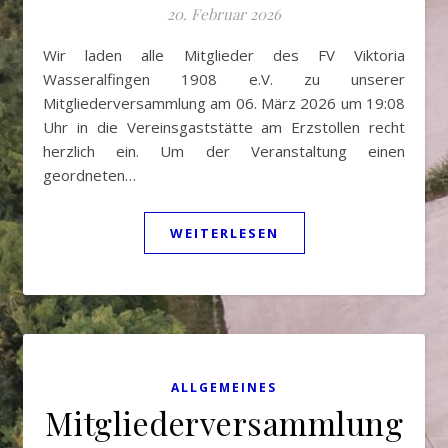
20. Februar 2026
Wir laden alle Mitglieder des FV Viktoria
Wasseralfingen 1908 e.V. zu unserer
Mitgliederversammlung am 06. März 2026 um 19:08
Uhr in die Vereinsgaststätte am Erzstollen recht
herzlich ein. Um der Veranstaltung einen
geordneten…
WEITERLESEN
ALLGEMEINES
Mitgliederversammlung