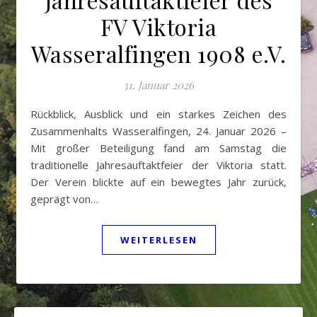
FV Viktoria
Wasseralfingen 1908 e.V.
31. Januar 2026
Rückblick, Ausblick und ein starkes Zeichen des
Zusammenhalts Wasseralfingen, 24. Januar 2026 –
Mit großer Beteiligung fand am Samstag die
traditionelle Jahresauftaktfeier der Viktoria statt.
Der Verein blickte auf ein bewegtes Jahr zurück,
geprägt von…
WEITERLESEN