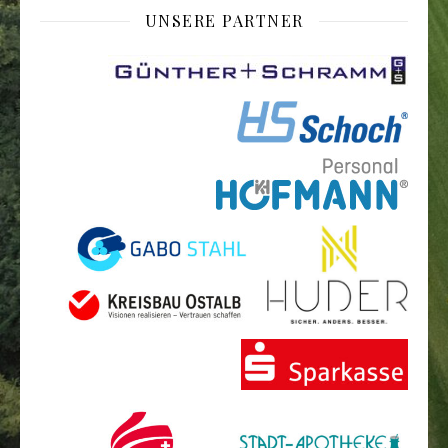
UNSERE PARTNER