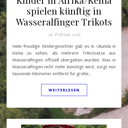
spielen künftig in
Wasseralfinger Trikots
26. Februar 2026
Viele freudige Kindergesichter gab es in Ukunda in
Kenia zu sehen, als mehrere Trikotsätze aus
Wasseralfingen offiziell übergeben wurden. Was in
Wasseralfingen nicht mehr benötigt wird, sorgt nun
tausende Kilometer entfernt für große…
WEITERLESEN