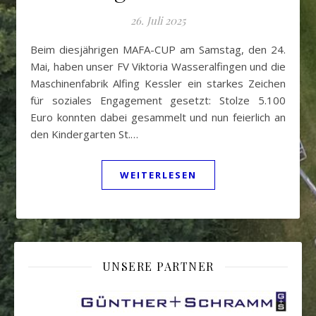
26. Juli 2025
Beim diesjährigen MAFA-CUP am Samstag, den 24.
Mai, haben unser FV Viktoria Wasseralfingen und die
Maschinenfabrik Alfing Kessler ein starkes Zeichen
für soziales Engagement gesetzt: Stolze 5.100
Euro konnten dabei gesammelt und nun feierlich an
den Kindergarten St.…
WEITERLESEN
UNSERE PARTNER