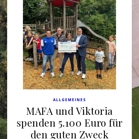
ALLGEMEINES
MAFA und Viktoria
spenden 5.100 Euro für
den guten Zweck