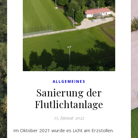
ALLGEMEINES
Sanierung der
Flutlichtanlage
15. Januar 2022
Im Oktober 2021 wurde es Licht am Erzstollen.