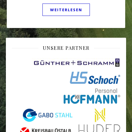
WEITERLESEN
UNSERE PARTNER