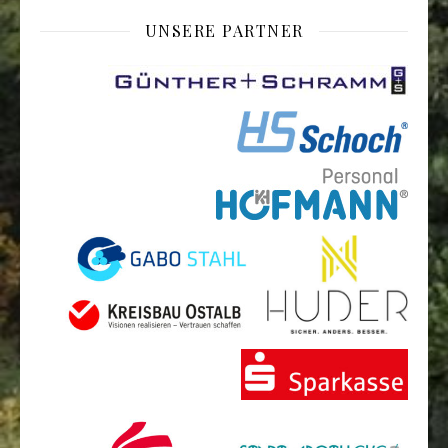
UNSERE PARTNER