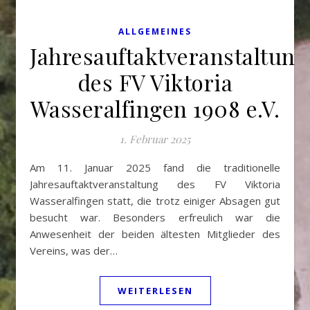
ALLGEMEINES
Jahresauftaktveranstaltung
des FV Viktoria
Wasseralfingen 1908 e.V.
1. Februar 2025
Am 11. Januar 2025 fand die traditionelle
Jahresauftaktveranstaltung des FV Viktoria
Wasseralfingen statt, die trotz einiger Absagen gut
besucht war. Besonders erfreulich war die
Anwesenheit der beiden ältesten Mitglieder des
Vereins, was der…
WEITERLESEN