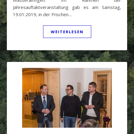
Wasseralfingen. Im Rahmen der
Jahresauftaktveranstaltung gab es am Samstag,
19.01.2019, in der Frischen…
WEITERLESEN