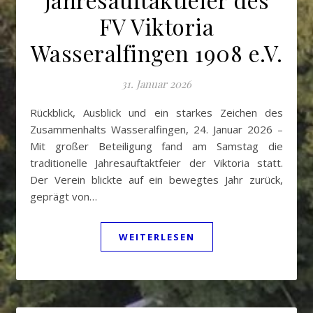
FV Viktoria
Wasseralfingen 1908 e.V.
31. Januar 2026
Rückblick, Ausblick und ein starkes Zeichen des
Zusammenhalts Wasseralfingen, 24. Januar 2026 –
Mit großer Beteiligung fand am Samstag die
traditionelle Jahresauftaktfeier der Viktoria statt.
Der Verein blickte auf ein bewegtes Jahr zurück,
geprägt von…
WEITERLESEN