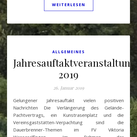
WEITERLESEN
ALLGEMEINES
Jahresauftaktveranstaltung
2019
26. Januar 2019
Gelungener Jahresauftakt vielen positiven
Nachrichten Die Verlängerung des Gelände-
Pachtvertrags, ein Kunstrasenplatz und die
Vereinsgaststätten-Verpachtung sind die
Dauerbrenner-Themen im FV Viktoria