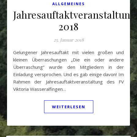
ALLGEMEINES
Jahresauftaktveranstaltung
2018
25. Januar 2018
Gelungener Jahresauftakt mit vielen großen und
kleinen Überraschungen „Die ein oder andere
Überraschung“ wurde den Mitgliedern in der
Einladung versprochen. Und es gab einige davon! Im
Rahmen der Jahresauftaktveranstaltung des FV
Viktoria Wasseralfingen…
WEITERLESEN