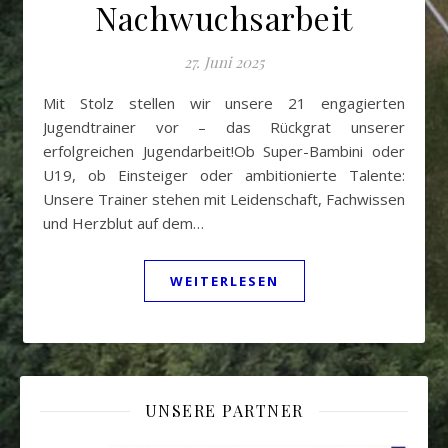
Nachwuchsarbeit
27. Juni 2025
Mit Stolz stellen wir unsere 21 engagierten
Jugendtrainer vor – das Rückgrat unserer
erfolgreichen Jugendarbeit!Ob Super-Bambini oder
U19, ob Einsteiger oder ambitionierte Talente:
Unsere Trainer stehen mit Leidenschaft, Fachwissen
und Herzblut auf dem…
WEITERLESEN
UNSERE PARTNER