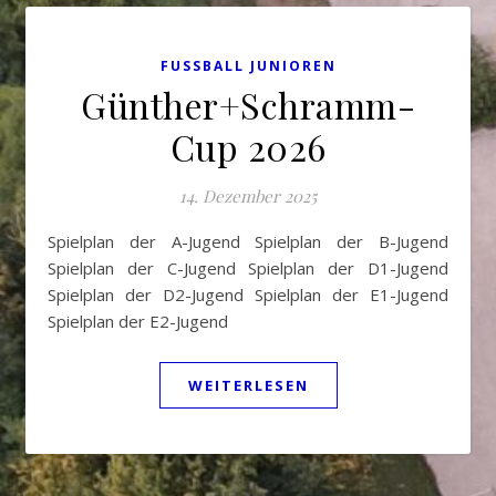
FUSSBALL JUNIOREN
Günther+Schramm-
Cup 2026
14. Dezember 2025
Spielplan der A-Jugend Spielplan der B-Jugend
Spielplan der C-Jugend Spielplan der D1-Jugend
Spielplan der D2-Jugend Spielplan der E1-Jugend
Spielplan der E2-Jugend
WEITERLESEN