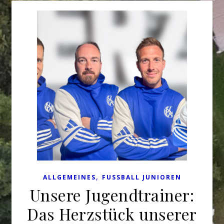
,
ALLGEMEINES
FUSSBALL JUNIOREN
Unsere Jugendtrainer:
Das Herzstück unserer