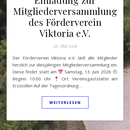
Mitgliederversammlung
des Förderverein
Viktoria e.V.
26. Mai 2026
Der Förderverein Viktoria e.V. lädt alle Mitglieder
herzlich zur diesjährigen Mitgliederversammlung ein.
Diese findet statt am
Samstag, 13. Juni 2026
Beginn: 10:00 Uhr
Ort: Vereinsgaststätte am
Erzstollen Auf der Tagesordnung…
WEITERLESEN