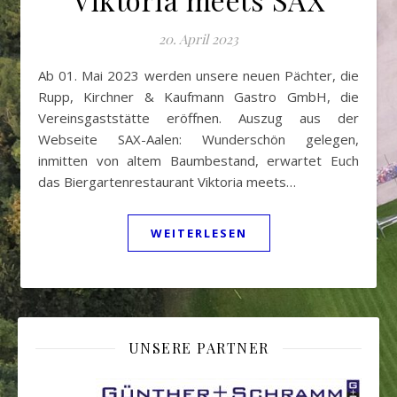
20. April 2023
Ab 01. Mai 2023 werden unsere neuen Pächter, die
Rupp, Kirchner & Kaufmann Gastro GmbH, die
Vereinsgaststätte eröffnen. Auszug aus der
Webseite SAX-Aalen: Wunderschön gelegen,
inmitten von altem Baumbestand, erwartet Euch
das Biergartenrestaurant Viktoria meets…
WEITERLESEN
UNSERE PARTNER