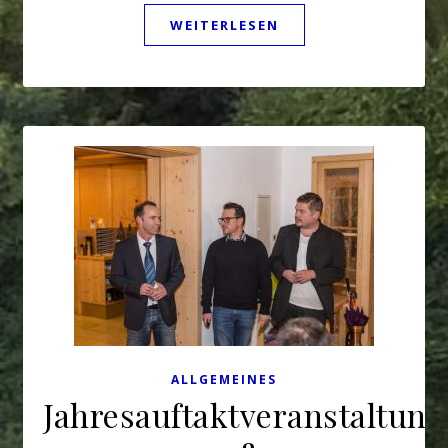
WEITERLESEN
ALLGEMEINES
Jahresauftaktveranstaltung