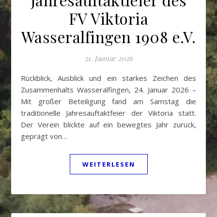
FV Viktoria
Wasseralfingen 1908 e.V.
31. Januar 2026
Rückblick, Ausblick und ein starkes Zeichen des
Zusammenhalts Wasseralfingen, 24. Januar 2026 –
Mit großer Beteiligung fand am Samstag die
traditionelle Jahresauftaktfeier der Viktoria statt.
Der Verein blickte auf ein bewegtes Jahr zurück,
geprägt von…
WEITERLESEN