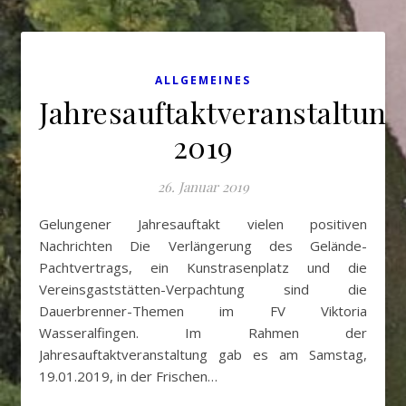
ALLGEMEINES
Jahresauftaktveranstaltung
2019
26. Januar 2019
Gelungener Jahresauftakt vielen positiven
Nachrichten Die Verlängerung des Gelände-
Pachtvertrags, ein Kunstrasenplatz und die
Vereinsgaststätten-Verpachtung sind die
Dauerbrenner-Themen im FV Viktoria
Wasseralfingen. Im Rahmen der
Jahresauftaktveranstaltung gab es am Samstag,
19.01.2019, in der Frischen…