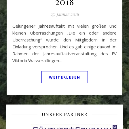
2018
25. Januar 2018
Gelungener Jahresauftakt mit vielen großen und
kleinen Überraschungen „Die ein oder andere
Überraschung“ wurde den Mitgliedern in der
Einladung versprochen. Und es gab einige davon! Im
Rahmen der Jahresauftaktveranstaltung des FV
Viktoria Wasseralfingen…
WEITERLESEN
UNSERE PARTNER