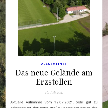
ALLGEMEINES
Das neue Gelände am
Erzstollen
16. Juli 2021
Aktuelle Aufnahme vom 12.07.2021. Sehr gut zu
erkennen ist der neue große Sportplatz sowie das