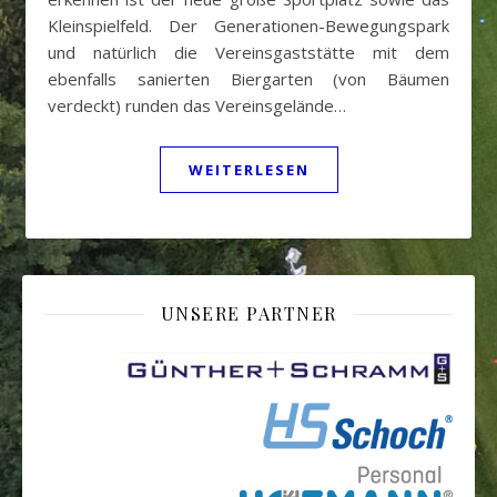
Kleinspielfeld. Der Generationen-Bewegungspark
und natürlich die Vereinsgaststätte mit dem
ebenfalls sanierten Biergarten (von Bäumen
verdeckt) runden das Vereinsgelände…
WEITERLESEN
UNSERE PARTNER