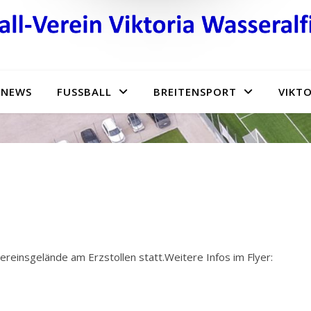
NEWS
FUSSBALL
BREITENSPORT
VIKTO
reinsgelände am Erzstollen statt.Weitere Infos im Flyer: