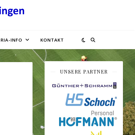
RIA-INFO
KONTAKT
UNSERE PARTNER