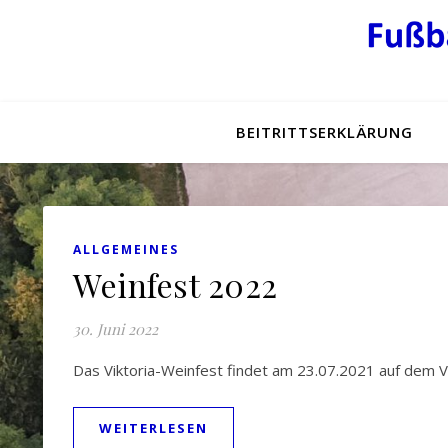
BEITRITTSERKLÄRUNG
ALLGEMEINES
Weinfest 2022
30. Juni 2022
Das Viktoria-Weinfest findet am 23.07.2021 auf dem Ve
WEITERLESEN