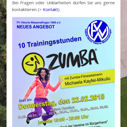
Bei Fragen oder Unklarheiten dürfen Sie uns gerne
kontaktieren (>
Kontakt
).