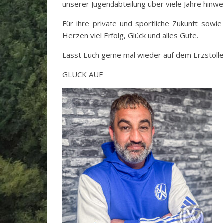
unserer Jugendabteilung über viele Jahre hinw
Für ihre private und sportliche Zukunft sow
Herzen viel Erfolg, Glück und alles Gute.
Lasst Euch gerne mal wieder auf dem Erzstoll
GLÜCK AUF