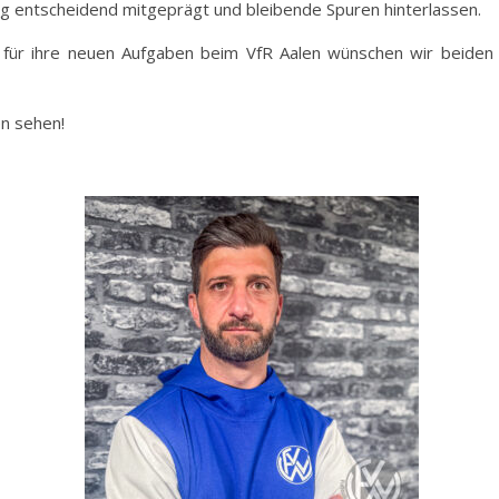
eg entscheidend mitgeprägt und bleibende Spuren hinterlassen.
ie für ihre neuen Aufgaben beim VfR Aalen wünschen wir beiden
en sehen!