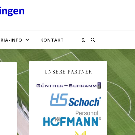
RIA-INFO
KONTAKT
UNSERE PARTNER