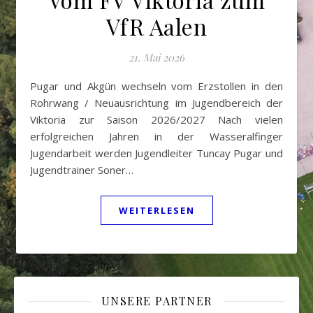
VfR Aalen
21. Mai 2026
Pugar und Akgün wechseln vom Erzstollen in den
Rohrwang / Neuausrichtung im Jugendbereich der
Viktoria zur Saison 2026/2027 Nach vielen
erfolgreichen Jahren in der Wasseralfinger
Jugendarbeit werden Jugendleiter Tuncay Pugar und
Jugendtrainer Soner…
WEITERLESEN
UNSERE PARTNER