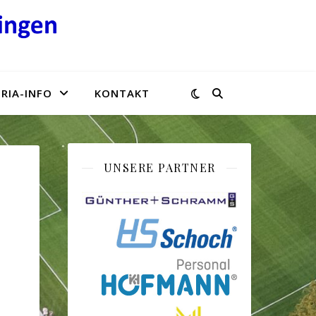
RIA-INFO
KONTAKT
UNSERE PARTNER